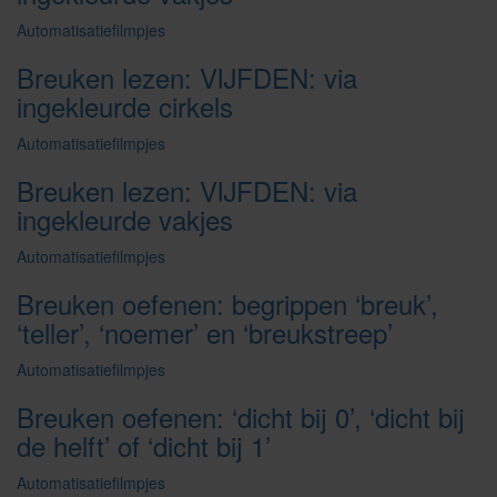
Automatisatiefilmpjes
Breuken lezen: VIJFDEN: via
ingekleurde cirkels
Automatisatiefilmpjes
Breuken lezen: VIJFDEN: via
ingekleurde vakjes
Automatisatiefilmpjes
Breuken oefenen: begrippen ‘breuk’,
‘teller’, ‘noemer’ en ‘breukstreep’
Automatisatiefilmpjes
Breuken oefenen: ‘dicht bij 0’, ‘dicht bij
de helft’ of ‘dicht bij 1’
Automatisatiefilmpjes