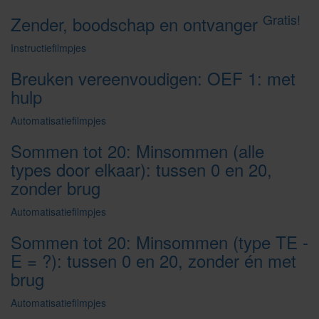
Gratis!
Zender, boodschap en ontvanger
Instructiefilmpjes
Breuken vereenvoudigen: OEF 1: met
hulp
Automatisatiefilmpjes
Sommen tot 20: Minsommen (alle
types door elkaar): tussen 0 en 20,
zonder brug
Automatisatiefilmpjes
Sommen tot 20: Minsommen (type TE -
E = ?): tussen 0 en 20, zonder én met
brug
Automatisatiefilmpjes