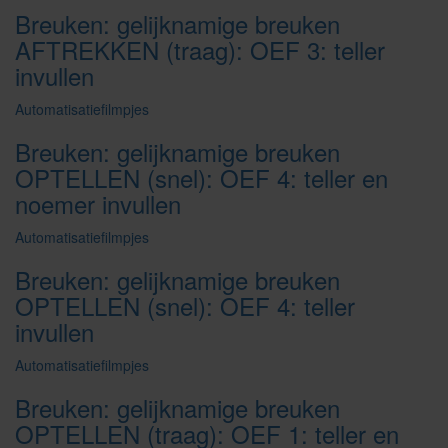
Breuken: gelijknamige breuken
AFTREKKEN (traag): OEF 3: teller
invullen
Automatisatiefilmpjes
Breuken: gelijknamige breuken
OPTELLEN (snel): OEF 4: teller en
noemer invullen
Automatisatiefilmpjes
Breuken: gelijknamige breuken
OPTELLEN (snel): OEF 4: teller
invullen
Automatisatiefilmpjes
Breuken: gelijknamige breuken
OPTELLEN (traag): OEF 1: teller en