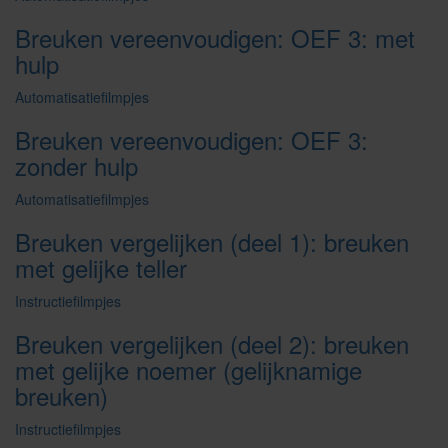
Breuken vereenvoudigen: OEF 3: met
hulp
Automatisatiefilmpjes
Breuken vereenvoudigen: OEF 3:
zonder hulp
Automatisatiefilmpjes
Breuken vergelijken (deel 1): breuken
met gelijke teller
Instructiefilmpjes
Breuken vergelijken (deel 2): breuken
met gelijke noemer (gelijknamige
breuken)
Instructiefilmpjes