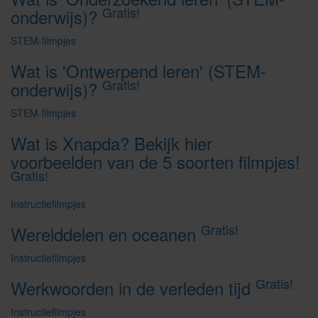
Gratis!
onderwijs)?
STEM-filmpjes
Wat is 'Ontwerpend leren' (STEM-
Gratis!
onderwijs)?
STEM-filmpjes
Wat is Xnapda? Bekijk hier
voorbeelden van de 5 soorten filmpjes!
Gratis!
Instructiefilmpjes
Gratis!
Werelddelen en oceanen
Instructiefilmpjes
Gratis!
Werkwoorden in de verleden tijd
Instructiefilmpjes