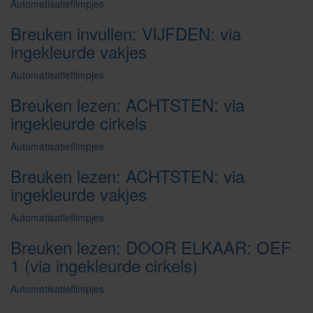
Automatisatiefilmpjes
Breuken invullen: VIJFDEN: via
ingekleurde vakjes
Automatisatiefilmpjes
Breuken lezen: ACHTSTEN: via
ingekleurde cirkels
Automatisatiefilmpjes
Breuken lezen: ACHTSTEN: via
ingekleurde vakjes
Automatisatiefilmpjes
Breuken lezen: DOOR ELKAAR: OEF
1 (via ingekleurde cirkels)
Automatisatiefilmpjes