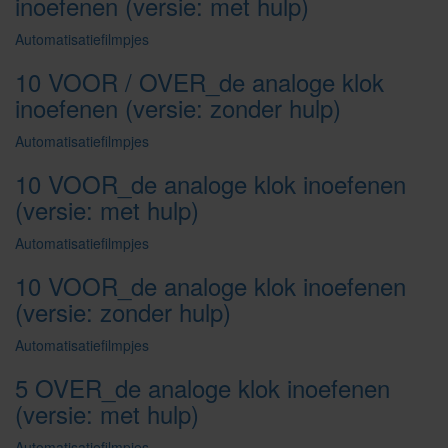
inoefenen (versie: met hulp)
Automatisatiefilmpjes
10 VOOR / OVER_de analoge klok
inoefenen (versie: zonder hulp)
Automatisatiefilmpjes
10 VOOR_de analoge klok inoefenen
(versie: met hulp)
Automatisatiefilmpjes
10 VOOR_de analoge klok inoefenen
(versie: zonder hulp)
Automatisatiefilmpjes
5 OVER_de analoge klok inoefenen
(versie: met hulp)
Automatisatiefilmpjes