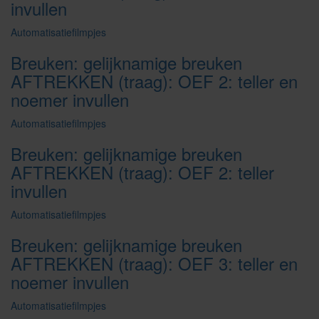
invullen
Automatisatiefilmpjes
Breuken: gelijknamige breuken
AFTREKKEN (traag): OEF 2: teller en
noemer invullen
Automatisatiefilmpjes
Breuken: gelijknamige breuken
AFTREKKEN (traag): OEF 2: teller
invullen
Automatisatiefilmpjes
Breuken: gelijknamige breuken
AFTREKKEN (traag): OEF 3: teller en
noemer invullen
Automatisatiefilmpjes