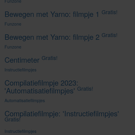
Funzone
Gratis!
Bewegen met Yarno: filmpje 1
Funzone
Gratis!
Bewegen met Yarno: filmpje 2
Funzone
Gratis!
Centimeter
Instructiefilmpjes
Compilatiefilmpje 2023:
Gratis!
'Automatisatiefilmpjes'
Automatisatiefilmpjes
Compilatiefilmpje: 'Instructiefilmpjes'
Gratis!
Instructiefilmpjes