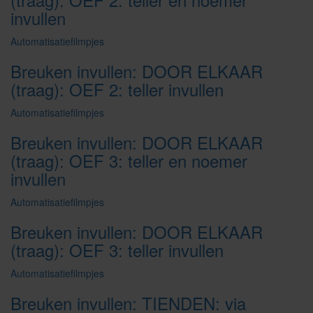
invullen
Automatisatiefilmpjes
Breuken invullen: DOOR ELKAAR
(traag): OEF 2: teller invullen
Automatisatiefilmpjes
Breuken invullen: DOOR ELKAAR
(traag): OEF 3: teller en noemer
invullen
Automatisatiefilmpjes
Breuken invullen: DOOR ELKAAR
(traag): OEF 3: teller invullen
Automatisatiefilmpjes
Breuken invullen: TIENDEN: via