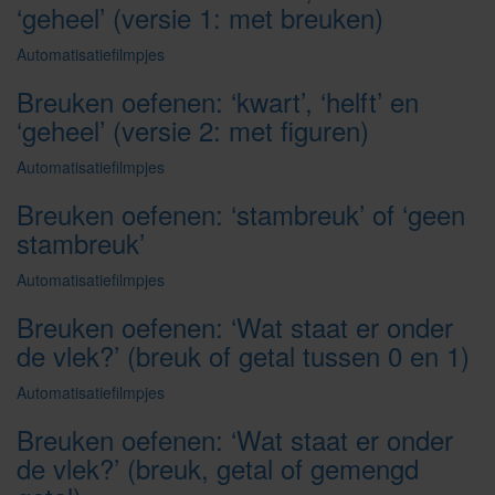
‘geheel’ (versie 1: met breuken)
Automatisatiefilmpjes
Breuken oefenen: ‘kwart’, ‘helft’ en
‘geheel’ (versie 2: met figuren)
Automatisatiefilmpjes
Breuken oefenen: ‘stambreuk’ of ‘geen
stambreuk’
Automatisatiefilmpjes
Breuken oefenen: ‘Wat staat er onder
de vlek?’ (breuk of getal tussen 0 en 1)
Automatisatiefilmpjes
Breuken oefenen: ‘Wat staat er onder
de vlek?’ (breuk, getal of gemengd