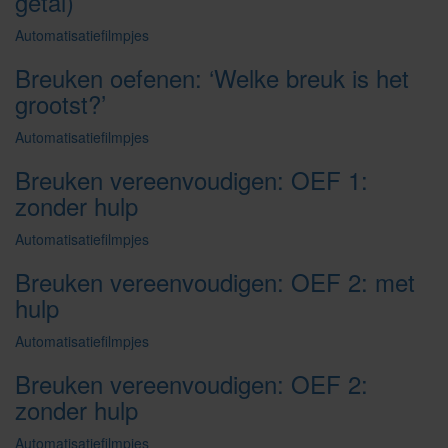
getal)
Automatisatiefilmpjes
Breuken oefenen: ‘Welke breuk is het
grootst?’
Automatisatiefilmpjes
Breuken vereenvoudigen: OEF 1:
zonder hulp
Automatisatiefilmpjes
Breuken vereenvoudigen: OEF 2: met
hulp
Automatisatiefilmpjes
Breuken vereenvoudigen: OEF 2:
zonder hulp
Automatisatiefilmpjes