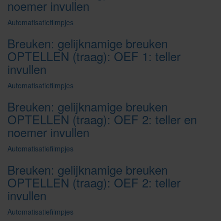
noemer invullen
Automatisatiefilmpjes
Breuken: gelijknamige breuken
OPTELLEN (traag): OEF 1: teller
invullen
Automatisatiefilmpjes
Breuken: gelijknamige breuken
OPTELLEN (traag): OEF 2: teller en
noemer invullen
Automatisatiefilmpjes
Breuken: gelijknamige breuken
OPTELLEN (traag): OEF 2: teller
invullen
Automatisatiefilmpjes