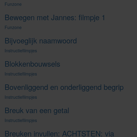
Funzone
Bewegen met Jannes: filmpje 1
Funzone
Bijvoeglijk naamwoord
Instructiefilmpjes
Blokkenbouwsels
Instructiefilmpjes
Bovenliggend en onderliggend begrip
Instructiefilmpjes
Breuk van een getal
Instructiefilmpjes
Breuken invullen: ACHTSTEN: via