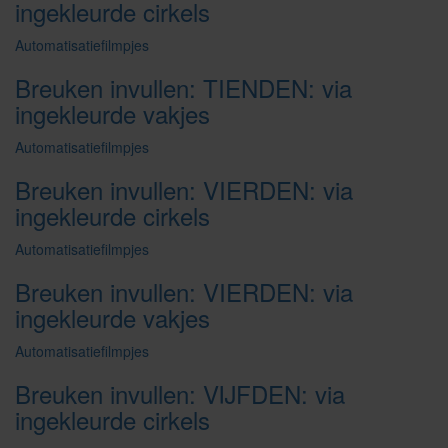
ingekleurde cirkels
Automatisatiefilmpjes
Breuken invullen: TIENDEN: via
ingekleurde vakjes
Automatisatiefilmpjes
Breuken invullen: VIERDEN: via
ingekleurde cirkels
Automatisatiefilmpjes
Breuken invullen: VIERDEN: via
ingekleurde vakjes
Automatisatiefilmpjes
Breuken invullen: VIJFDEN: via
ingekleurde cirkels