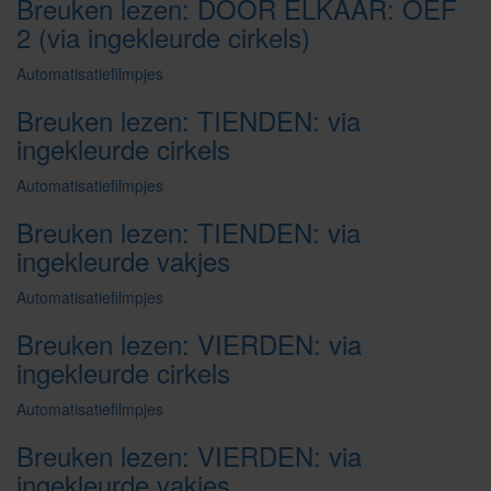
Breuken lezen: DOOR ELKAAR: OEF
2 (via ingekleurde cirkels)
Automatisatiefilmpjes
Breuken lezen: TIENDEN: via
ingekleurde cirkels
Automatisatiefilmpjes
Breuken lezen: TIENDEN: via
ingekleurde vakjes
Automatisatiefilmpjes
Breuken lezen: VIERDEN: via
ingekleurde cirkels
Automatisatiefilmpjes
Breuken lezen: VIERDEN: via
ingekleurde vakjes