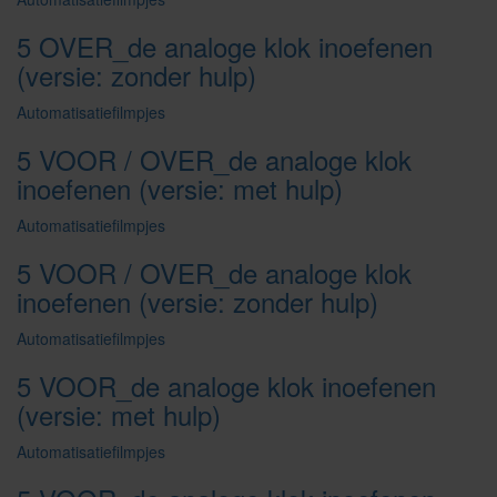
5 OVER_de analoge klok inoefenen
(versie: zonder hulp)
Automatisatiefilmpjes
5 VOOR / OVER_de analoge klok
inoefenen (versie: met hulp)
Automatisatiefilmpjes
5 VOOR / OVER_de analoge klok
inoefenen (versie: zonder hulp)
Automatisatiefilmpjes
5 VOOR_de analoge klok inoefenen
(versie: met hulp)
Automatisatiefilmpjes