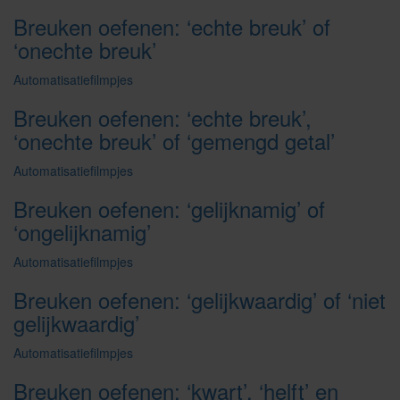
Breuken oefenen: ‘echte breuk’ of
‘onechte breuk’
Automatisatiefilmpjes
Breuken oefenen: ‘echte breuk’,
‘onechte breuk’ of ‘gemengd getal’
Automatisatiefilmpjes
Breuken oefenen: ‘gelijknamig’ of
‘ongelijknamig’
Automatisatiefilmpjes
Breuken oefenen: ‘gelijkwaardig’ of ‘niet
gelijkwaardig’
Automatisatiefilmpjes
Breuken oefenen: ‘kwart’, ‘helft’ en