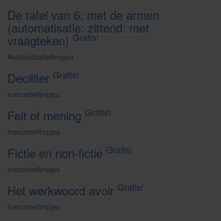
De tafel van 6: met de armen
(automatisatie: zittend: met
Gratis!
vraagteken)
Automatisatiefilmpjes
Gratis!
Deciliter
Instructiefilmpjes
Gratis!
Feit of mening
Instructiefilmpjes
Gratis!
Fictie en non-fictie
Instructiefilmpjes
Gratis!
Het werkwoord avoir
Instructiefilmpjes