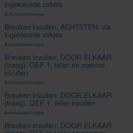
ingekleurde cirkels
Automatisatiefilmpjes
Breuken invullen: ACHTSTEN: via
ingekleurde vakjes
Automatisatiefilmpjes
Breuken invullen: DOOR ELKAAR
(traag): OEF 1: teller en noemer
invullen
Automatisatiefilmpjes
Breuken invullen: DOOR ELKAAR
(traag): OEF 1: teller invullen
Automatisatiefilmpjes
Breuken invullen: DOOR ELKAAR
(traag): OEF 2: teller en noemer