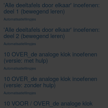
'Alle deeltafels door elkaar' inoefenen:
deel 1 (bewegend leren)
Automatisatiefilmpjes
'Alle deeltafels door elkaar' inoefenen:
deel 2 (bewegend leren)
Automatisatiefilmpjes
10 OVER_de analoge klok inoefenen
(versie: met hulp)
Automatisatiefilmpjes
10 OVER_de analoge klok inoefenen
(versie: zonder hulp)
Automatisatiefilmpjes
10 VOOR / OVER_de analoge klok