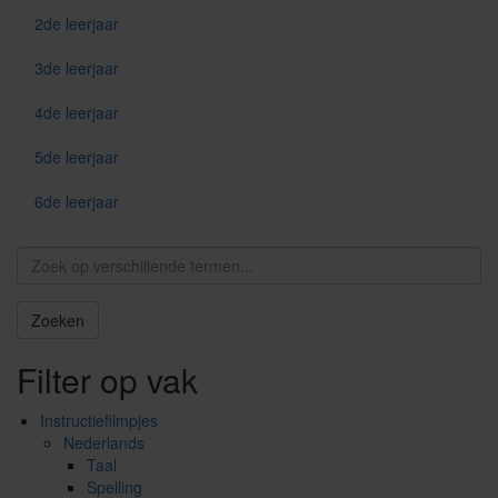
2de leerjaar
3de leerjaar
4de leerjaar
5de leerjaar
6de leerjaar
Zoeken
Filter op vak
Instructiefilmpjes
Nederlands
Taal
Spelling