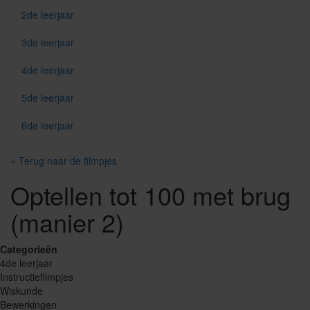
2de leerjaar
3de leerjaar
4de leerjaar
5de leerjaar
6de leerjaar
« Terug naar de filmpjes
Optellen tot 100 met brug
(manier 2)
Categorieën
4de leerjaar
Instructiefilmpjes
Wiskunde
Bewerkingen