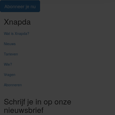
Abonneer je nu
Xnapda
Wat is Xnapda?
Nieuws
Tarieven
Wie?
Vragen
Abonneren
Schrijf je in op onze
nieuwsbrief