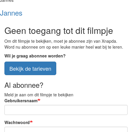
Jannes
Jannes
Geen toegang tot dit filmpje
Om dit filmpje te bekijken, moet je abonnee zijn van Xnapda.
Word nu abonnee om op een leuke manier heel wat bij te leren.
Wil je graag abonnee worden?
Bekijk de tarieven
Al abonnee?
Meld je aan om dit filmpje te bekijken
Gebruikersnaam
Wachtwoord