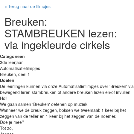
« Terug naar de filmpjes
Breuken:
STAMBREUKEN lezen:
via ingekleurde cirkels
Categorieën
3de leerjaar
Automatisatiefilmpjes
Breuken, deel 1
Doelen
De leerlingen kunnen via onze Automatisatiefilmpjes over 'Breuken' via
bewegend leren stambreuken of andere breuken lezen en/of invullen.
Hoi!
We gaan samen 'Breuken' oefenen op muziek.
Wanneer we de breuk zeggen, boksen we tweemaal: 1 keer bij het
zeggen van de teller en 1 keer bij het zeggen van de noemer.
Doe je mee?
Tot zo,