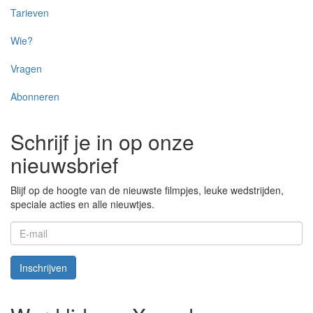
Tarieven
Wie?
Vragen
Abonneren
Schrijf je in op onze
nieuwsbrief
Blijf op de hoogte van de nieuwste filmpjes, leuke wedstrijden,
speciale acties en alle nieuwtjes.
E-
mail
Inschrijven