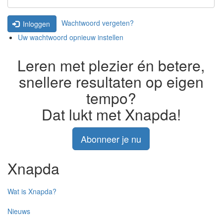
Wachtwoord vergeten?
Inloggen
Uw wachtwoord opnieuw instellen
Leren met plezier én betere,
snellere resultaten op eigen
tempo?
Dat lukt met Xnapda!
Abonneer je nu
Xnapda
Wat is Xnapda?
Nieuws